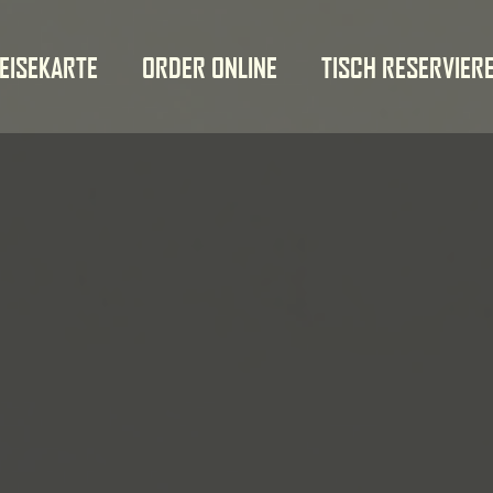
EISEKARTE
ORDER ONLINE
TISCH RESERVIER